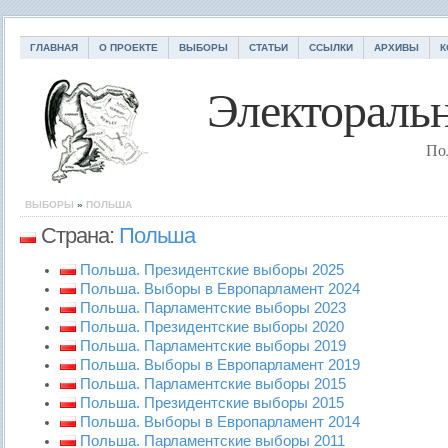
ГЛАВНАЯ
О ПРОЕКТЕ
ВЫБОРЫ
СТАТЬИ
ССЫЛКИ
АРХИВЫ
К
Электоральн
По
ВЫБОРЫ
»
ПОЛЬША
Страна:
Польша
Польша. Президентские выборы 2025
Польша. Выборы в Европарламент 2024
Польша. Парламентские выборы 2023
Польша. Президентские выборы 2020
Польша. Парламентские выборы 2019
Польша. Выборы в Европарламент 2019
Польша. Парламентские выборы 2015
Польша. Президентские выборы 2015
Польша. Выборы в Европарламент 2014
Польша. Парламентские выборы 2011