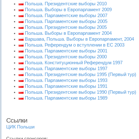
Польша. Президентские выборы 2010
Польша. Выборы в Европарламент 2009
Польша. Парламентские выборы 2007
Польша. Парламентские выборы 2005
Польша. Президентские выборы 2005
Польша. Выборы в Европарламент 2004
Варшава, Польша. Выборы в Европарламент, 2004
Польша. Референдум о вступлении в ЕС 2003
Польша. Парламентские выборы 2001
Польша. Президентские выборы 2000
Польша. Конституционный Референдум 1997
Польша. Парламентские выборы 1997
Польша. Президентские выборы 1995 (Первый тур)
Польша. Парламентские выборы 1993
Польша. Парламентские выборы 1991
Польша. Президентские выборы 1990 (Первый тур)
Польша. Парламентские выборы 1989
Ссылки
ЦИК Польши
Ссылки спонсоров: