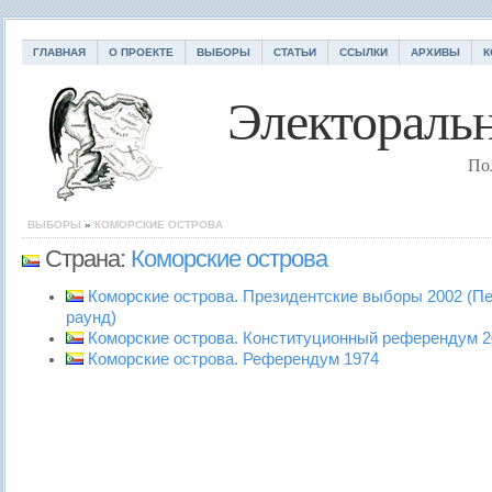
ГЛАВНАЯ
О ПРОЕКТЕ
ВЫБОРЫ
СТАТЬИ
ССЫЛКИ
АРХИВЫ
К
Электоральн
По
ВЫБОРЫ
»
КОМОРСКИЕ ОСТРОВА
Страна:
Коморские острова
Коморские острова. Президентские выборы 2002 (П
раунд)
Коморские острова. Конституционный референдум 2
Коморские острова. Референдум 1974