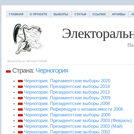
ГЛАВНАЯ
О ПРОЕКТЕ
ВЫБОРЫ
СТАТЬИ
ССЫЛКИ
АРХИВЫ
К
Электоральн
По
ВЫБОРЫ
»
ЧЕРНОГОРИЯ
Страна:
Черногория
Черногория. Парламентские выборы 2020
Черногория. Президентские выборы 2018
Черногория. Президентские выборы 2013
Черногория. Парламентские выборы 2009
Черногория. Президентские выборы 2008
Черногория. Референдум о независимости 2006
Черногория. Парламентские выборы 2006
Черногория. Президентские выборы 2003 (Февраль)
Черногория. Президентские выборы 2003 (Май)
Черногория. Парламентские выборы 2002