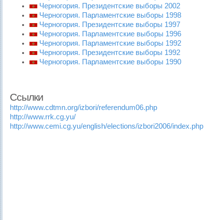
Черногория. Президентские выборы 2002
Черногория. Парламентские выборы 1998
Черногория. Президентские выборы 1997
Черногория. Парламентские выборы 1996
Черногория. Парламентские выборы 1992
Черногория. Президентские выборы 1992
Черногория. Парламентские выборы 1990
Ссылки
http://www.cdtmn.org/izbori/referendum06.php
http://www.rrk.cg.yu/
http://www.cemi.cg.yu/english/elections/izbori2006/index.php