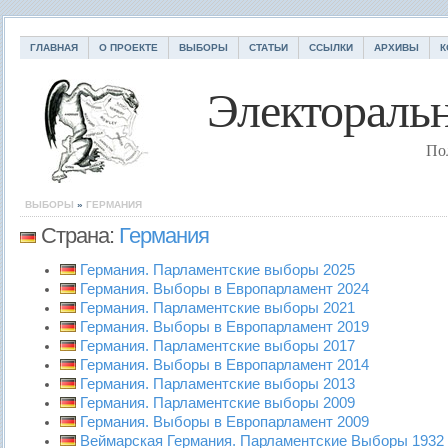
ГЛАВНАЯ
О ПРОЕКТЕ
ВЫБОРЫ
СТАТЬИ
ССЫЛКИ
АРХИВЫ
К
Электоральн
По
ВЫБОРЫ
»
ГЕРМАНИЯ
Страна:
Германия
Германия. Парламентские выборы 2025
Германия. Выборы в Европарламент 2024
Германия. Парламентские выборы 2021
Германия. Выборы в Европарламент 2019
Германия. Парламентские выборы 2017
Германия. Выборы в Европарламент 2014
Германия. Парламентские выборы 2013
Германия. Парламентские выборы 2009
Германия. Выборы в Европарламент 2009
Веймарская Германия. Парламентские Выборы 1932 