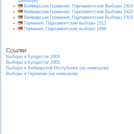
(Декабрь)
Веймарская Германия. Парламентские Выборы 1924 
Веймарская Германия. Парламентские Выборы 1920
Веймарская Германия. Парламентские Выборы 1919
Германия. Парламентские выборы 1912
Германия. Парламентские выборы 1898
Ссылки
Выборы в Бундестаг 2005
Выборы в Бундестаг 2005
Выборы в Веймарской Республике (на немецком)
Выборы в Германии (на немецком)