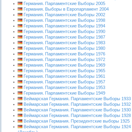
Германия. Парламентские Выборы 2005
Германия. Выборы в Европарламент 2004
Германия. Парламентские Выборы 2002
Германия. Парламентские Выборы 1998
Германия. Парламентские Выборы 1994
Германия. Парламентские Выборы 1990
Германия. Парламентские Выборы 1987
Германия. Парламентские Выборы 1983
Германия. Парламентские Выборы 1980
Германия. Парламентские Выборы 1976
Германия. Парламентские Выборы 1972
Германия. Парламентские Выборы 1969
Германия. Парламентские Выборы 1965
Германия. Парламентские Выборы 1961
Германия. Парламентские Выборы 1957
Германия. Парламентские Выборы 1953
Германия. Парламентские Выборы 1949
Веймарская Германия. Парламентские Выборы 1933
Веймарская Германия. Парламентские Выборы 1932
Веймарская Германия. Парламентские Выборы 1930
Веймарская Германия. Парламентские Выборы 1928
Веймарская Германия. Президентские выборы 1925
Веймарская Германия. Парламентские Выборы 1924