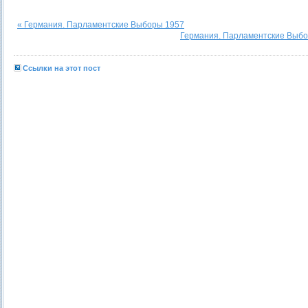
« Германия. Парламентские Выборы 1957
Германия. Парламентские Выбо
Ссылки на этот пост