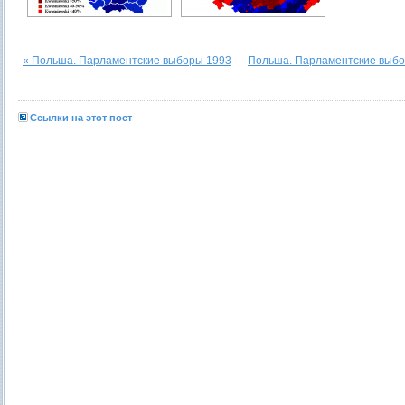
« Польша. Парламентские выборы 1993
Польша. Парламентские выбо
Ссылки на этот пост