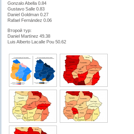
Gonzalo Abella 0.84
Gustavo Salle 0.83
Daniel Goldman 0.27
Rafael Fernández 0.06
Второй тур:
Daniel Martínez 49.38
Luis Alberto Lacalle Pou 50.62