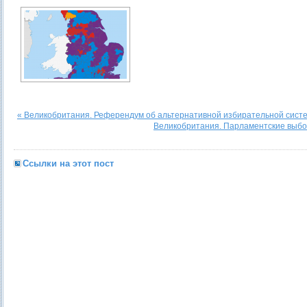
« Великобритания. Референдум об альтернативной избирательной сист
Великобритания. Парламентские выбо
Ссылки на этот пост