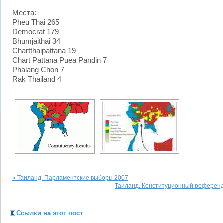
Места:
Pheu Thai 265
Democrat 179
Bhumjaithai 34
Chartthaipattana 19
Chart Pattana Puea Pandin 7
Phalang Chon 7
Rak Thailand 4
« Таиланд. Парламентские выборы 2007
Таиланд. Конституционный референд
Ссылки на этот пост