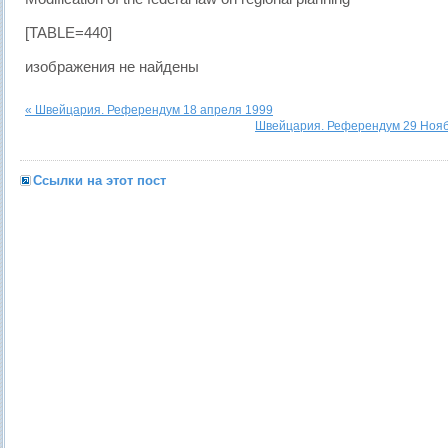
[TABLE=440]
изображения не найдены
« Швейцария. Референдум 18 апреля 1999
Швейцария. Референдум 29 Нояб
Ссылки на этот пост