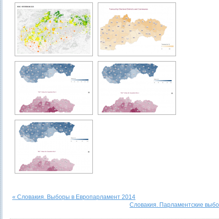
« Словакия. Выборы в Европарламент 2014
Словакия. Парламентские выбо