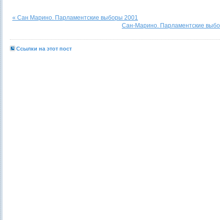
« Сан Марино. Парламентские выборы 2001
Сан-Марино. Парламентские выбо
Ссылки на этот пост