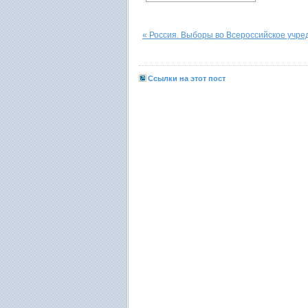
« Россия. Выборы во Всероссийское учре
Ссылки на этот пост