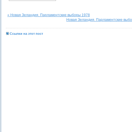
« Новая Зеландия. Парламентские выборы 1978
Новая Зеландия. Парламентские выбо
Ссылки на этот пост