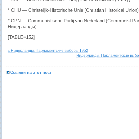
* CHU — Christelijk-Historische Unie (Christian Historical Union)
* CPN — Communistische Partij van Nederland (Communist Part
Нидерланды)
[TABLE=152]
« Нидерланды. Парламентские выборы 1952
Нидерланды. Парламентские выбо
Ссылки на этот пост