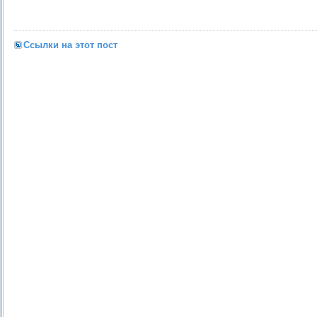
Ссылки на этот пост