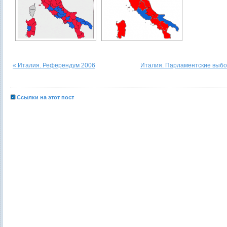
« Италия. Референдум 2006
Италия. Парламентские выбо
Ссылки на этот пост