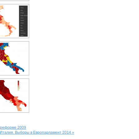
 реформе 2009
Италия. Выборы в Европарламент 2014 »