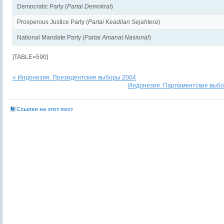
Democratic Party (
Partai Demokrat
)
Prosperous Justice Party (
Partai Keadilan Sejahtera
)
National Mandate Party (
Partai Amanat Nasional
)
[TABLE=590]
« Индонезия. Президентские выборы 2004
Индонезия. Парламентские выбо
Ссылки на этот пост