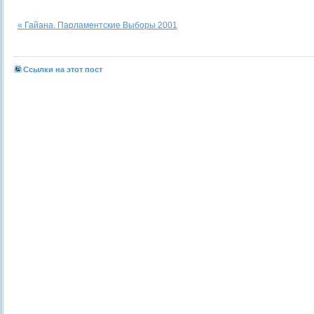
« Гайана. Парламентские Выборы 2001
Ссылки на этот пост