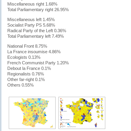
Miscellaneous right 1.68%
Total Parliamentary right 26.95%
Miscellaneous left 1.45%
Socialist Party PS 5.68%
Radical Party of the Left 0.36%
Total Parliamentary left 7.49%
National Front 8.75%
La France insoumise 4.86%
Ecologists 0.13%
French Communist Party 1.20%
Debout la France 0.1%
Regionalists 0.76%
Other far-right 0.1%
Others 0.55%