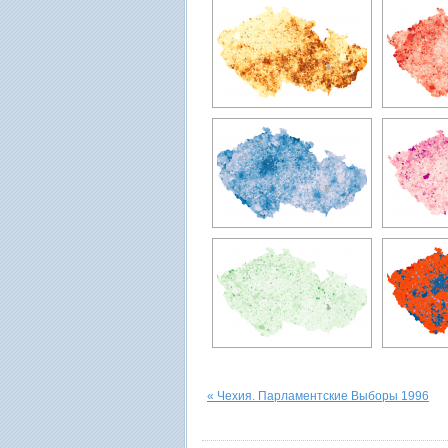
« Чехия. Парламентские Выборы 1996