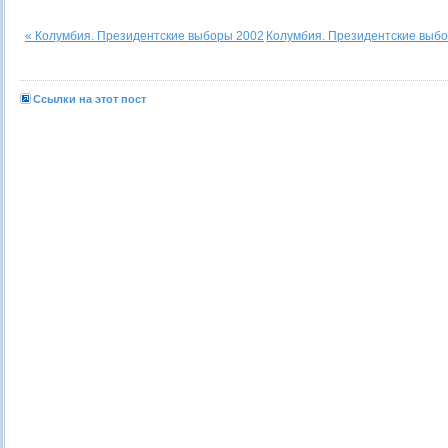
« Колумбия. Президентские выборы 2002
Колумбия. Президентские выбо
Ссылки на этот пост