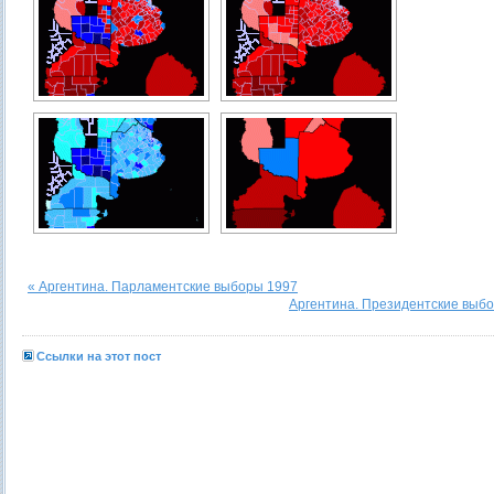
« Аргентина. Парламентские выборы 1997
Аргентина. Президентские выбо
Ссылки на этот пост