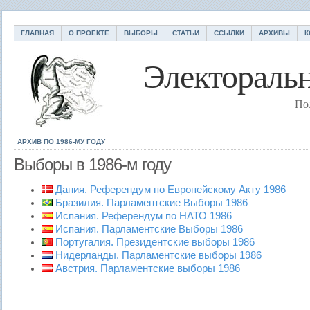
ГЛАВНАЯ
О ПРОЕКТЕ
ВЫБОРЫ
СТАТЬИ
ССЫЛКИ
АРХИВЫ
К
Электоральн
По
АРХИВ ПО 1986-МУ ГОДУ
Выборы в 1986-м году
Дания. Референдум по Европейскому Акту 1986
Бразилия. Парламентские Выборы 1986
Испания. Референдум по НАТО 1986
Испания. Парламентские Выборы 1986
Португалия. Президентские выборы 1986
Нидерланды. Парламентские выборы 1986
Австрия. Парламентские выборы 1986