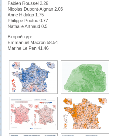
Fabien Roussel 2.28
Nicolas Dupont-Aignan 2.06
Anne Hidalgo 1.75
Philippe Poutou 0.77
Nathalie Arthaud 0.5
Второй тур:
Emmanuel Macron 58.54
Marine Le Pen 41.46