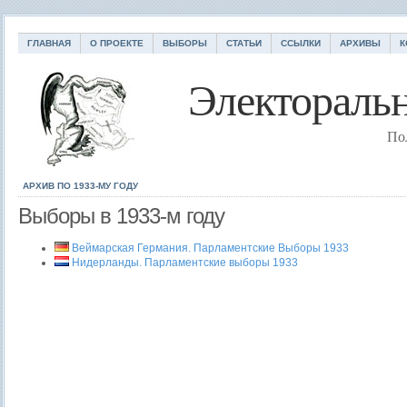
ГЛАВНАЯ
О ПРОЕКТЕ
ВЫБОРЫ
СТАТЬИ
ССЫЛКИ
АРХИВЫ
К
Электоральн
По
АРХИВ ПО 1933-МУ ГОДУ
Выборы в 1933-м году
Веймарская Германия. Парламентские Выборы 1933
Нидерланды. Парламентские выборы 1933