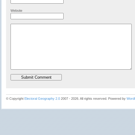
Website
© Copyright
Electoral Geography 2.0
2007 - 2026. All rights reserved. Powered by
Word