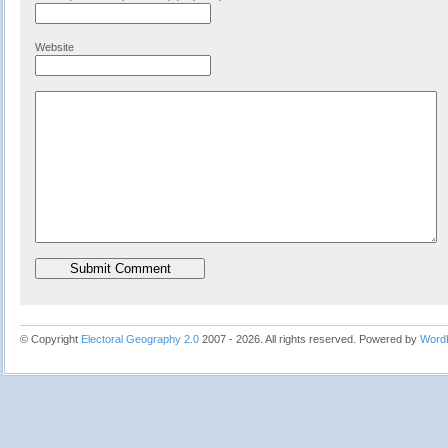
Website
© Copyright
Electoral Geography 2.0
2007 - 2026. All rights reserved. Powered by
Word