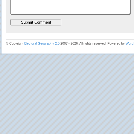
© Copyright
Electoral Geography 2.0
2007 - 2026. All rights reserved. Powered by
Word