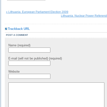
« Lithuania. European Parliament Election 2009
Lithuania. Nuclear Power Referen
Trackback URL
POST A COMMENT
Name (required)
E-mail (will not be published) (required)
Website