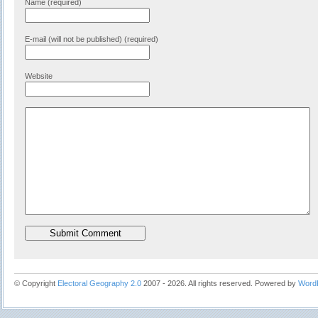
Name (required)
E-mail (will not be published) (required)
Website
© Copyright
Electoral Geography 2.0
2007 - 2026. All rights reserved. Powered by
Word