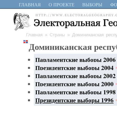
ГЛАВНАЯ
О ПРОЕКТЕ
ВЫБОРЫ
Ф
Главная
»
Страны
» Доминиканская респ
Доминиканская респу
Парламентские выборы 2006
Президентские выборы 2004
Парламентские выборы 2002
Президентские выборы 2000
Парламентские выборы 1998
Президентские выборы 1996